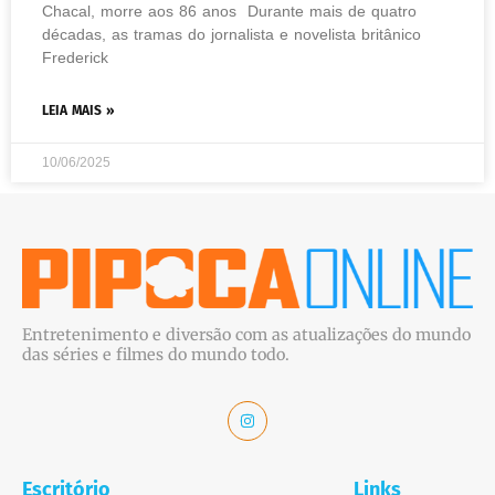
Chacal, morre aos 86 anos Durante mais de quatro
décadas, as tramas do jornalista e novelista britânico
Frederick
LEIA MAIS »
10/06/2025
Entretenimento e diversão com as atualizações do mundo
das séries e filmes do mundo todo.
Escritório
Links