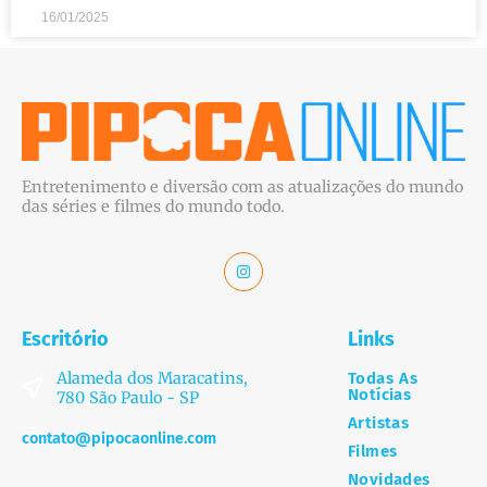
16/01/2025
Entretenimento e diversão com as atualizações do mundo
das séries e filmes do mundo todo.
Escritório
Links
Alameda dos Maracatins,
Todas As
Notícias
780 São Paulo - SP
Artistas
contato@pipocaonline.com
Filmes
Novidades