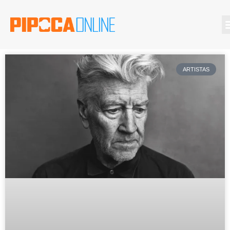
ARTISTAS