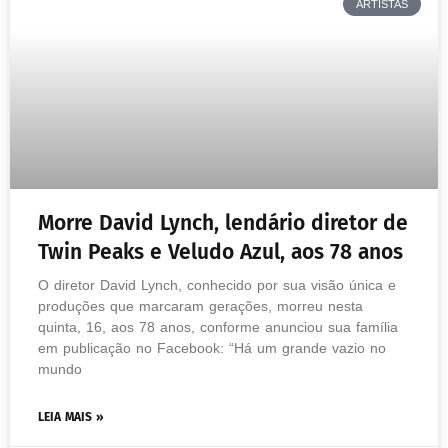
ARTISTAS
Morre David Lynch, lendário diretor de
Twin Peaks e Veludo Azul, aos 78 anos
O diretor David Lynch, conhecido por sua visão única e
produções que marcaram gerações, morreu nesta
quinta, 16, aos 78 anos, conforme anunciou sua família
em publicação no Facebook: “Há um grande vazio no
mundo
LEIA MAIS »