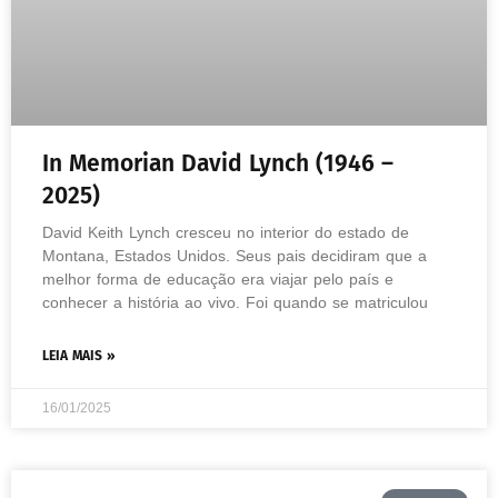
In Memorian David Lynch (1946 –
2025)
David Keith Lynch cresceu no interior do estado de
Montana, Estados Unidos. Seus pais decidiram que a
melhor forma de educação era viajar pelo país e
conhecer a história ao vivo. Foi quando se matriculou
LEIA MAIS »
16/01/2025